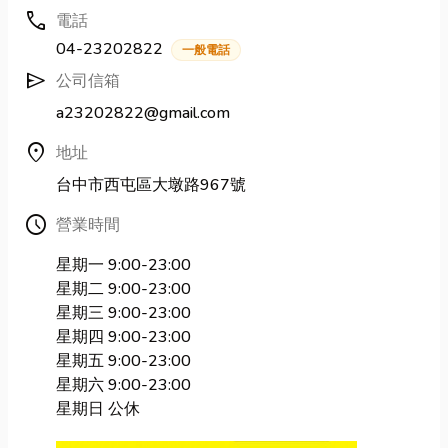
call
電話
04-23202822
一般電話
send
公司信箱
a23202822@gmail.com
location_on
地址
台中市西屯區大墩路967號
Schedule
營業時間
星期一 9:00-23:00
星期二 9:00-23:00
星期三 9:00-23:00
星期四 9:00-23:00
星期五 9:00-23:00
星期六 9:00-23:00
星期日 公休