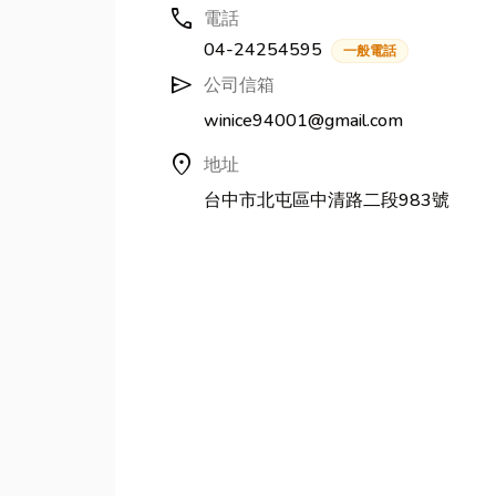
call
電話
04-24254595
一般電話
send
公司信箱
winice94001@gmail.com
location_on
地址
台中市北屯區中清路二段983號