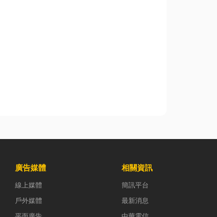
廣告媒體
相關資訊
線上媒體
簡訊平台
戶外媒體
最新消息
平面廣告
中華電信