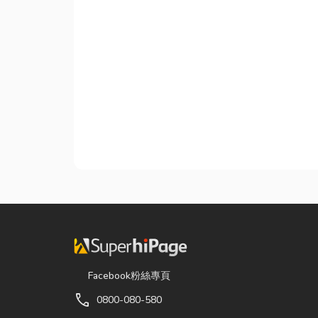
Facebook粉絲專頁
call
0800-080-580