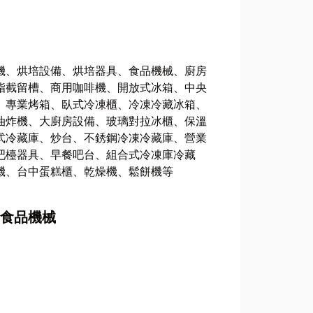
機、烘培設備、烘培器具、食品機械、廚房
脂截留槽、商用咖啡機、開放式冰箱、中央
、專業烤箱、臥式冷凍櫃、冷凍冷藏冰箱、
油炸機、大廚房設備、玻璃對拉冰櫃、保溫
式冷藏庫、炒台、不銹鋼冷凍冷藏庫、營業
吧檯器具、早餐吧台、組合式冷凍庫冷藏
機、台中蛋糕櫃、乾燥機、鬆餅機等
|食品機械