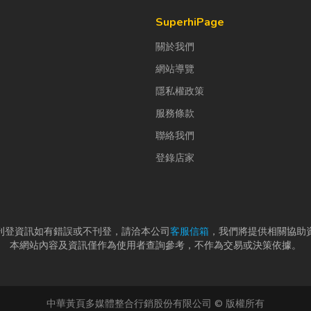
SuperhiPage
關於我們
網站導覽
隱私權政策
服務條款
聯絡我們
登錄店家
刊登資訊如有錯誤或不刊登，請洽本公司
客服信箱
，我們將提供相關協助
本網站內容及資訊僅作為使用者查詢參考，不作為交易或決策依據。
中華黃頁多媒體整合行銷股份有限公司 © 版權所有