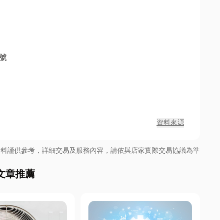
號
資料來源
資料謹供參考，詳細交易及服務內容，請依與店家實際交易協議為準
文章推薦