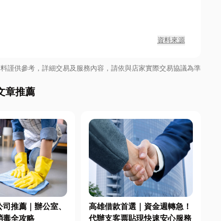
資料來源
資料謹供參考，詳細交易及服務內容，請依與店家實際交易協議為準
文章推薦
公司推薦｜辦公室、
高雄借款首選｜資金週轉急！
消毒全攻略
代辦支客票貼現快速安心服務