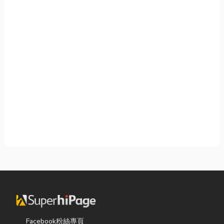
Facebook粉絲專頁