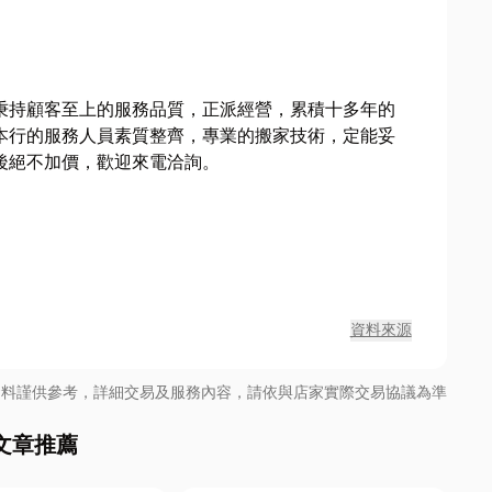
秉持顧客至上的服務品質，正派經營，累積十多年的
本行的服務人員素質整齊，專業的搬家技術，定能妥
後絕不加價，歡迎來電洽詢。
資料來源
資料謹供參考，詳細交易及服務內容，請依與店家實際交易協議為準
文章推薦