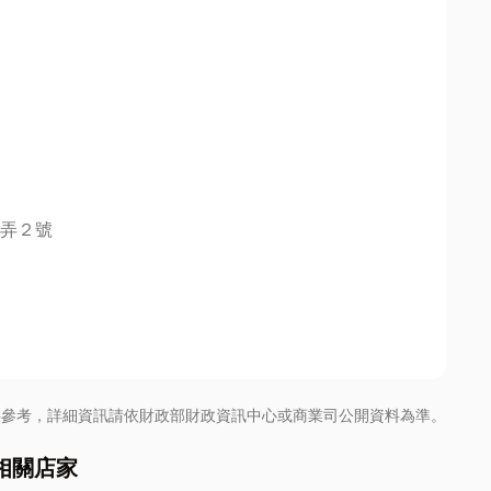
弄２號
供參考，詳細資訊請依財政部財政資訊中心或商業司公開資料為準。
相關店家