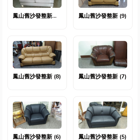
鳳山舊沙發整新
鳳山舊沙發整新 (9)
(10)
鳳山舊沙發整新 (8)
鳳山舊沙發整新 (7)
鳳山舊沙發整新 (6)
鳳山舊沙發整新 (5)