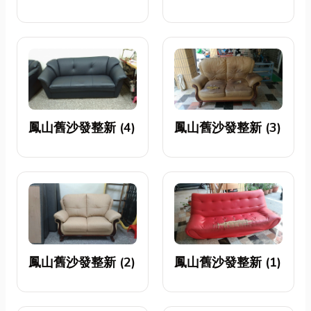
鳳山舊沙發整新 (4)
鳳山舊沙發整新 (3)
鳳山舊沙發整新 (2)
鳳山舊沙發整新 (1)