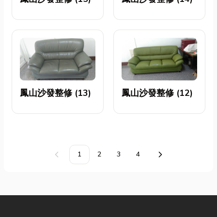
鳳山沙發整修 (13)
鳳山沙發整修 (12)
1
2
3
4
上一頁
下一頁