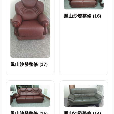
鳳山沙發整修 (16)
鳳山沙發整修 (17)
鳳山沙發整修 (15)
鳳山沙發整修 (14)