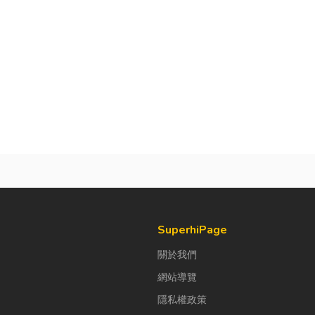
SuperhiPage
關於我們
網站導覽
隱私權政策