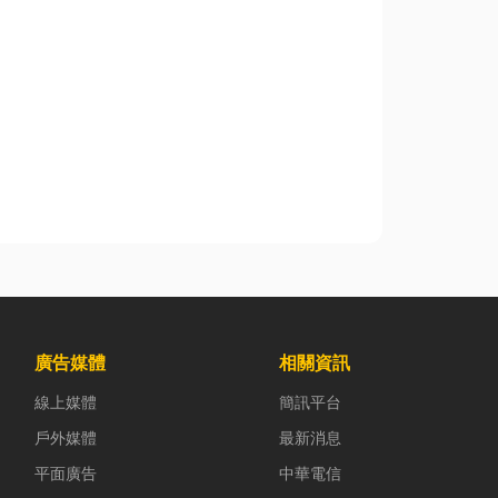
廣告媒體
相關資訊
線上媒體
簡訊平台
戶外媒體
最新消息
平面廣告
中華電信