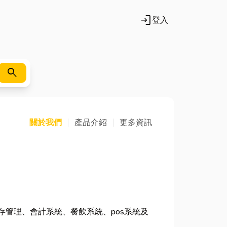
login
登入
search
關於我們
產品介紹
更多資訊
管理、會計系統、餐飲系統、pos系統及