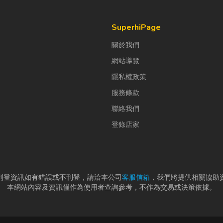
SuperhiPage
關於我們
網站導覽
隱私權政策
服務條款
聯絡我們
登錄店家
刊登資訊如有錯誤或不刊登，請洽本公司
客服信箱
，我們將提供相關協助
本網站內容及資訊僅作為使用者查詢參考，不作為交易或決策依據。