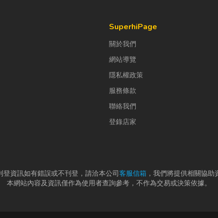
SuperhiPage
關於我們
網站導覽
隱私權政策
服務條款
聯絡我們
登錄店家
刊登資訊如有錯誤或不刊登，請洽本公司
客服信箱
，我們將提供相關協助
本網站內容及資訊僅作為使用者查詢參考，不作為交易或決策依據。