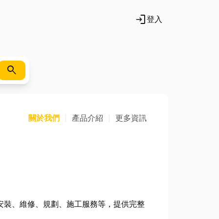
login
登入
search
關於我們
產品介紹
更多資訊
安裝、維修、規劃、施工服務等，提供完整