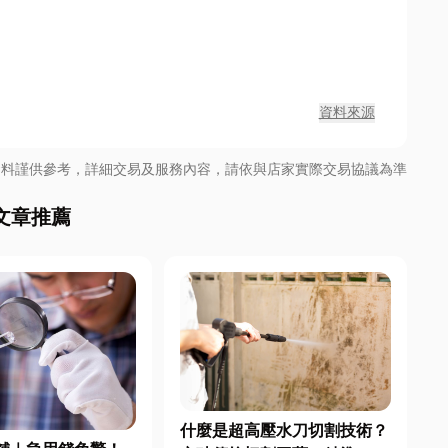
資料來源
資料謹供參考，詳細交易及服務內容，請依與店家實際交易協議為準
文章推薦
什麼是超高壓水刀切割技術？