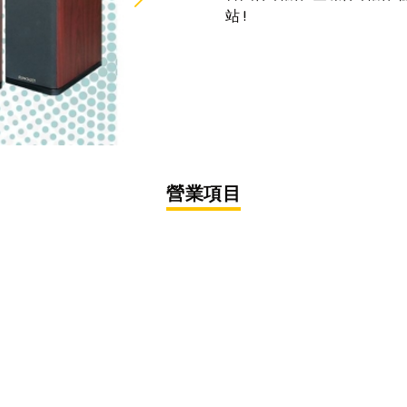
站 !
營業項目