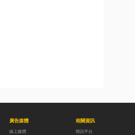
廣告媒體
相關資訊
線上媒體
簡訊平台