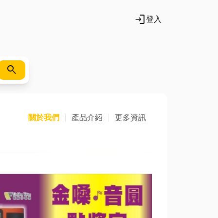
login
登入
search
關於我們
產品介紹
更多資訊