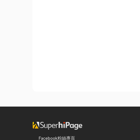
Facebook粉絲專頁