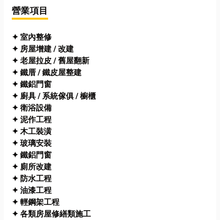
營業項目
✦ 室內整修
✦ 房屋增建 / 改建
✦ 老屋拉皮 / 舊屋翻新
✦ 鐵厝 / 鐵皮屋整建
✦ 鐵鋁門窗
✦ 廚具 / 系統傢俱 / 櫥櫃
✦ 衛浴設備
✦ 泥作工程
✦ 木工裝潢
✦ 玻璃安裝
✦ 鐵鋁門窗
✦ 廁所改建
✦ 防水工程
✦ 油漆工程
✦ 輕鋼架工程
✦ 各類房屋修繕類施工