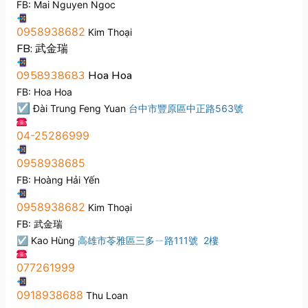
FB: Mai Nguyen Ngoc
0958938682
Kim Thoại
FB: 武金瑞
0958938683
Hoa Hoa
FB: Hoa Hoa
☑
Đài Trung Feng Yuan
台中市豐原區中正路563號
04-25286999
0958938685
FB: Hoàng Hải Yến
0958938682
Kim Thoại
FB: 武金瑞
☑
Kao Hùng
高雄市苓雅區三多ㄧ路111號 2樓
077261999
0918938688
Thu Loan