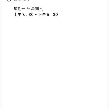
星期一 至 星期六
上午 8：30 ~ 下午 5：30