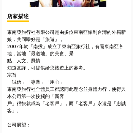
店家描述
東南亞旅行社有限公司是由多位東南亞嫁到台灣的外籍新
娘，共同嗜好是「旅遊」，
2007年於「南投」成立了東南亞旅行社，有關東南亞各
地，當地「最道地」的美食、景
點、人文、風情...
知道甚詳，可提供給您旅遊上的參考。
宗旨：
「誠信」「專業」「用心」
東南亞旅行社全體員工都認同此理念並身體力行，使得與
本公司第一次接觸的「新客
戶」很快就成為「老客戶」，而「老客戶」永遠是「忠誠
客」。
公司展望：