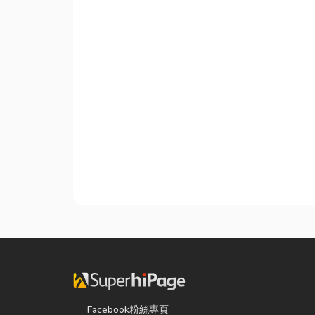
Facebook粉絲專頁