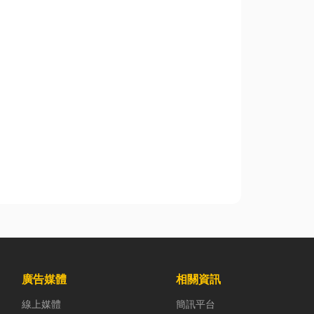
廣告媒體
相關資訊
線上媒體
簡訊平台