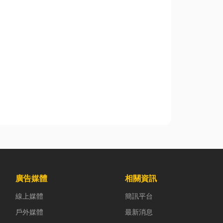
廣告媒體
相關資訊
線上媒體
簡訊平台
戶外媒體
最新消息